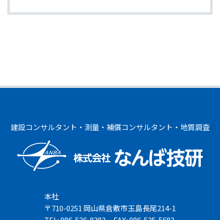
建設コンサルタント・測量・補償コンサルタント・地質調査
本社
〒710-0251 岡山県倉敷市玉島長尾214-1
TEL: 086-526-8382
FAX: 086-525-5683