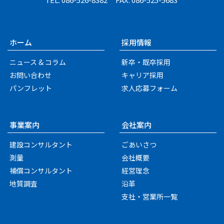
ホーム
採用情報
ニュース & コラム
新卒・既卒採用
お問い合わせ
キャリア採用
パンフレット
求人応募フォーム
事業案内
会社案内
建設コンサルタント
ごあいさつ
測量
会社概要
補償コンサルタント
経営理念
地質調査
沿革
支社・営業所一覧