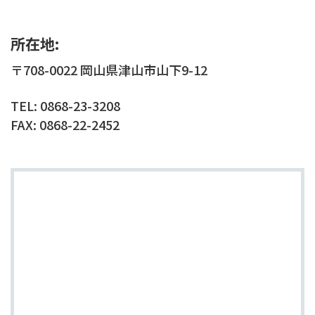
所在地:
〒708-0022 岡山県津山市山下9-12
TEL: 0868-23-3208
FAX: 0868-22-2452