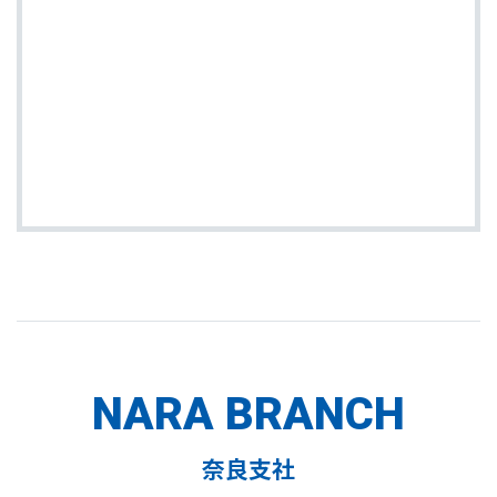
NARA BRANCH
奈良支社