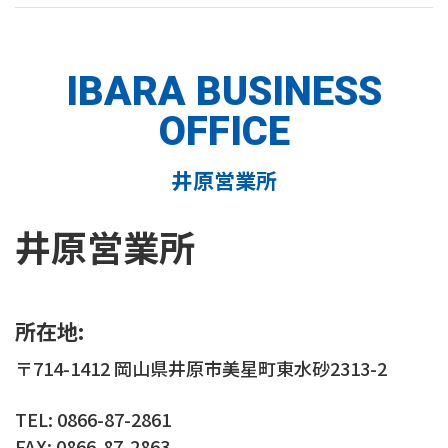
IBARA BUSINESS
OFFICE
井原営業所
井原営業所
所在地:
〒714-1412 岡山県井原市美星町東水砂2313-2
TEL: 0866-87-2861
FAX: 0866-87-2863