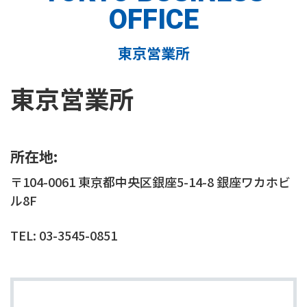
OFFICE
東京営業所
東京営業所
所在地:
〒104-0061 東京都中央区銀座5-14-8 銀座ワカホビ
ル8F
TEL: 03-3545-0851