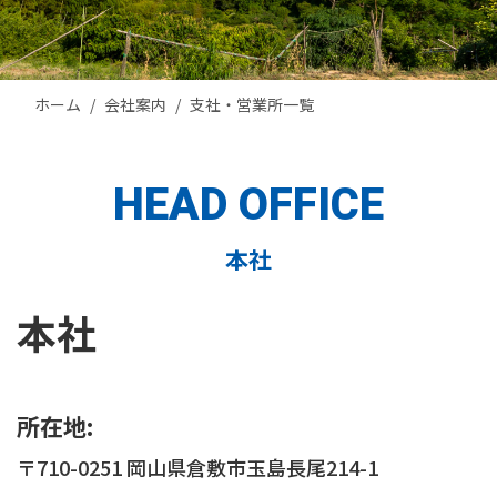
ホーム
会社案内
支社・営業所一覧
HEAD OFFICE
本社
本社
所在地:
〒710-0251 岡山県倉敷市玉島長尾214-1