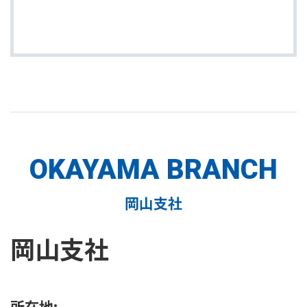
OKAYAMA BRANCH
岡山支社
岡山支社
所在地: