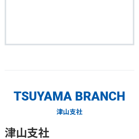
TSUYAMA BRANCH
津山支社
津山支社