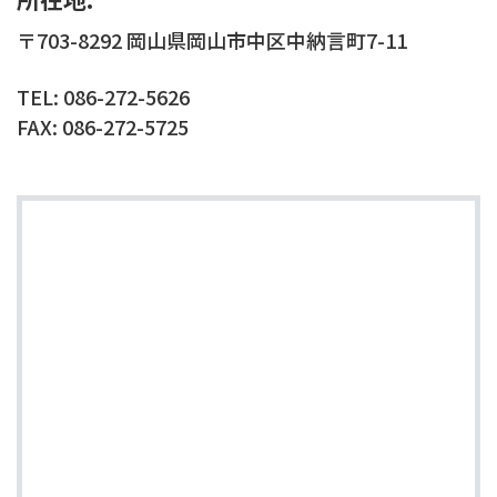
〒703-8292 岡山県岡山市中区中納言町7-11
TEL: 086-272-5626
FAX: 086-272-5725