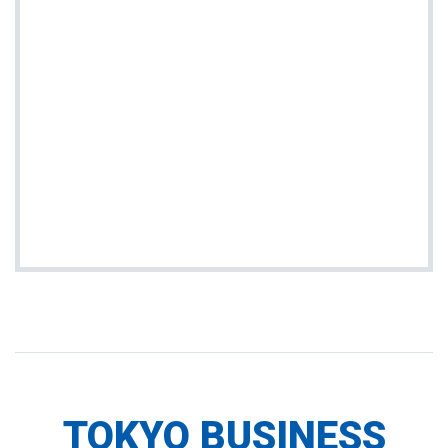
TOKYO BUSINESS