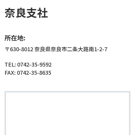
奈良支社
所在地:
〒630-8012 奈良県奈良市二条大路南1-2-7
TEL: 0742-35-9592
FAX: 0742-35-8635