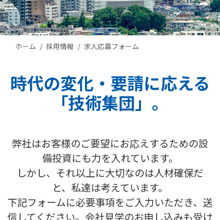
ホーム
採用情報
求人応募フォーム
時代の変化・要請に応える
「技術集団」。
弊社はお客様のご要望にお応えするための設
備投資にも力を入れています。
しかし、それ以上に大切なのは人材確保だ
と、私達は考えています。
下記フォームに必要事項をご入力いただき、送
信してください。会社見学のお申し込みも受け