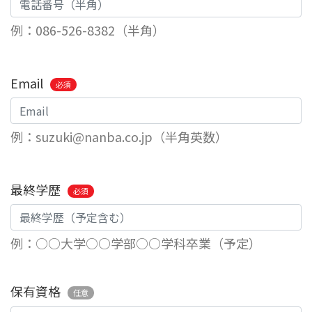
例：086-526-8382（半角）
Email
必須
例：suzuki@nanba.co.jp（半角英数）
最終学歴
必須
例：○○大学○○学部○○学科卒業（予定）
保有資格
任意