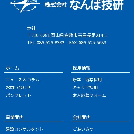
本社
〒710-0251 岡山県倉敷市玉島長尾214-1
TEL: 086-526-8382
FAX: 086-525-5683
ホーム
採用情報
ニュース & コラム
新卒・既卒採用
お問い合わせ
キャリア採用
パンフレット
求人応募フォーム
事業案内
会社案内
建設コンサルタント
ごあいさつ