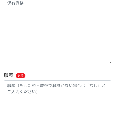
職歴
必須