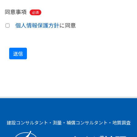
同意事項
必須
個人情報保護方針
に同意
建設コンサルタント・測量・補償コンサルタント・地質調査