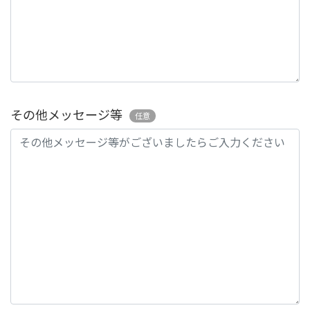
その他メッセージ等
任意