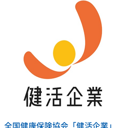
全国健康保険協会「健活企業」