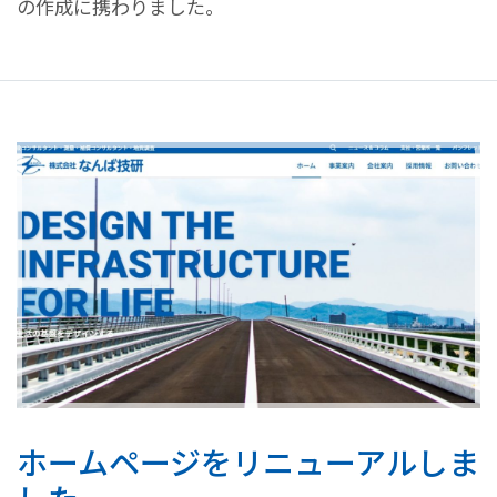
の作成に携わりました。
ホームページをリニューアルしま