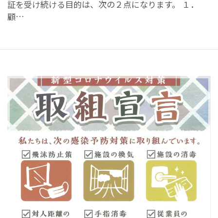
証を受け続ける目的は、次の２点になります。 １．
顧…