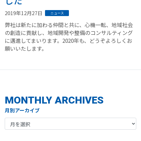
した
2019年12月27日
ニュース
弊社は新たに加わる仲間と共に、心機一転、地域社会
の創造に貢献し、地域開発や整備のコンサルティング
に邁進してまいります。2020年も、どうぞよろしくお
願いいたします。
MONTHLY ARCHIVES
月別アーカイブ