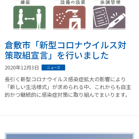
倉敷市「新型コロナウイルス対
策取組宣言」を行いました
2020年12月3日
ニュース
長引く新型コロナウイルス感染症拡大の影響により
「新しい生活様式」が求められる中、これからも自主
的かつ継続的に感染症対策に取り組んでまいります。