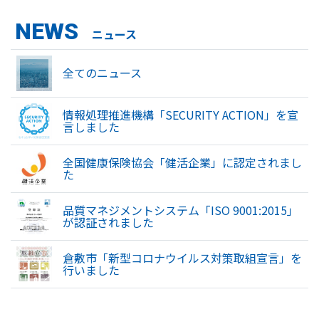
NEWS
ニュース
全てのニュース
情報処理推進機構「SECURITY ACTION」を宣
言しました
全国健康保険協会「健活企業」に認定されまし
た
品質マネジメントシステム「ISO 9001:2015」
が認証されました
倉敷市「新型コロナウイルス対策取組宣言」を
行いました