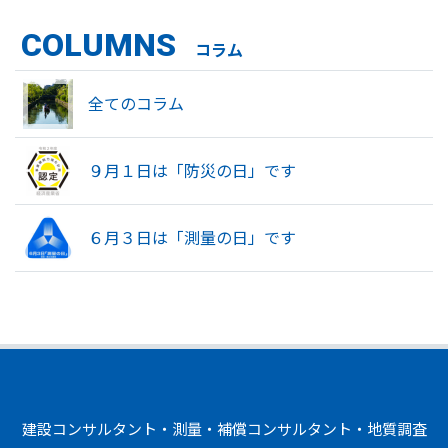
COLUMNS
コラム
全てのコラム
９月１日は「防災の日」です
６月３日は「測量の日」です
建設コンサルタント・測量・補償コンサルタント・地質調査