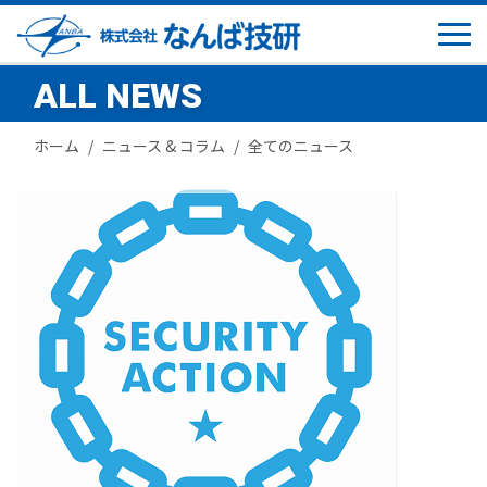
ALL NEWS
ホーム
ニュース & コラム
全てのニュース