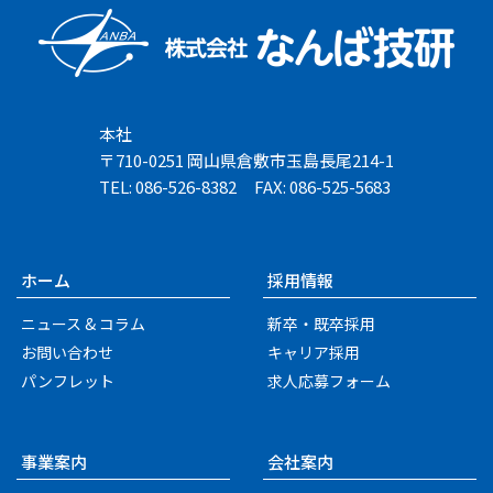
本社
〒710-0251 岡山県倉敷市玉島長尾214-1
TEL: 086-526-8382
FAX: 086-525-5683
ホーム
採用情報
ニュース & コラム
新卒・既卒採用
お問い合わせ
キャリア採用
パンフレット
求人応募フォーム
事業案内
会社案内