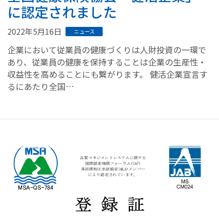
に認定されました
2022年5月16日
ニュース
企業において従業員の健康づくりは人財投資の一環で
あり、従業員の健康を保持することは企業の生産性・
収益性を高めることにも繋がります。 健活企業宣言す
るにあたり全国…