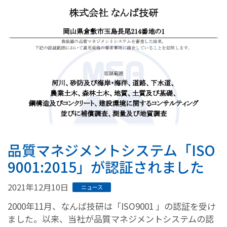
品質マネジメントシステム「ISO
9001:2015」が認証されました
2021年12月10日
ニュース
2000年11月、なんば技研は「ISO9001 」の認証を受け
ました。以来、当社が品質マネジメントシステムの認