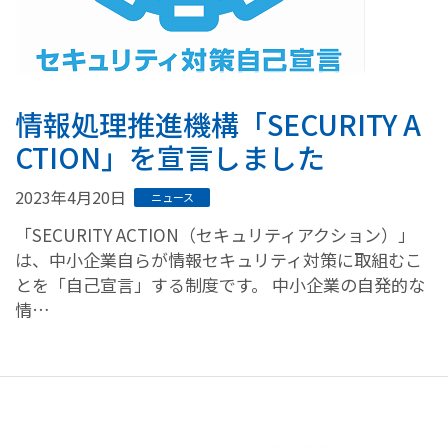
情報処理推進機構「SECURITY A
CTION」を宣言しました
2023年4月20日
ニュース
「SECURITY ACTION（セキュリティアクション）」
は、中小企業自らが情報セキュリティ対策に取組むこ
とを「自己宣言」する制度です。 中小企業の自発的な
情…